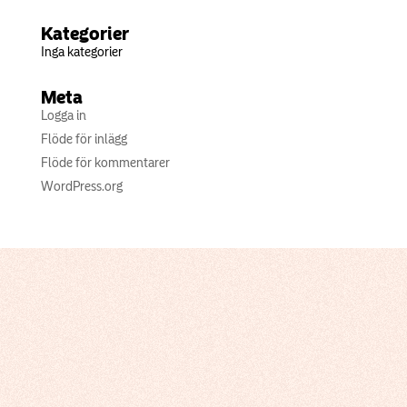
Kategorier
Inga kategorier
Meta
Logga in
Flöde för inlägg
Flöde för kommentarer
WordPress.org