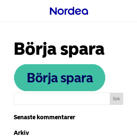
Börja spara
Senaste kommentarer
Arkiv