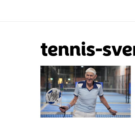
tennis-sve