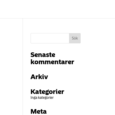
Senaste
kommentarer
Arkiv
Kategorier
Inga kategorier
Meta