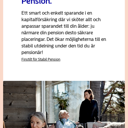
Pension.
Ett smart och enkelt sparande i en
kapitalförsäkring där vi sköter allt och
anpassar sparandet till din ålder: ju
närmare din pension desto säkrare
placeringar. Det ökar möjligheterna till en
stabil utdelning under den tid du är
pensionär!
Finstilt för Stabil Pension