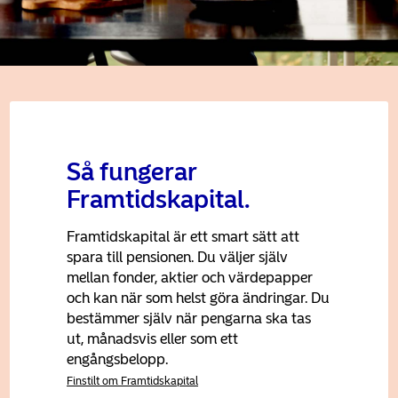
Så fungerar
Framtidskapital.
Framtidskapital är ett smart sätt att
spara till pensionen. Du väljer själv
mellan fonder, aktier och värdepapper
och kan när som helst göra ändringar. Du
bestämmer själv när pengarna ska tas
ut, månadsvis eller som ett
engångsbelopp.
Finstilt om Framtidskapital