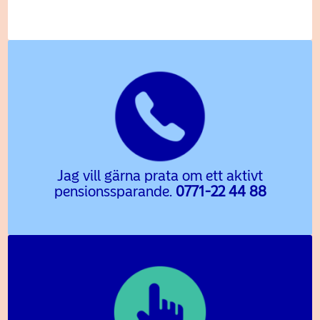
Jag vill gärna prata om ett aktivt
pensionssparande.
0771-22 44 88