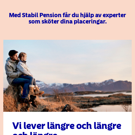
Med Stabil Pension får du hjälp av experter
som sköter dina placeringar.
Vi lever längre och längre