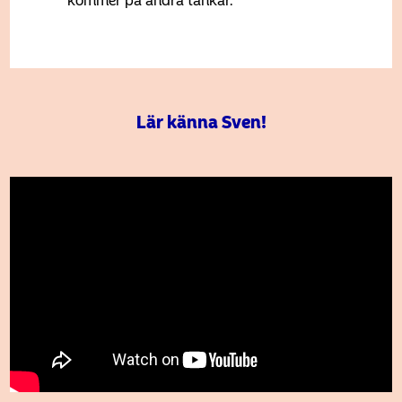
Lär känna Sven!