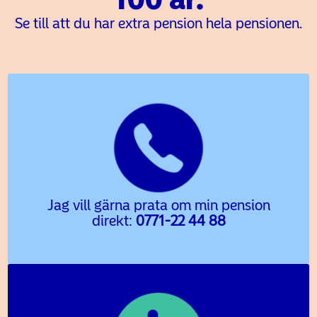
Se till att du har extra
pension hela pensionen.
Jag vill gärna prata om min pension
direkt:
0771-22 44 88