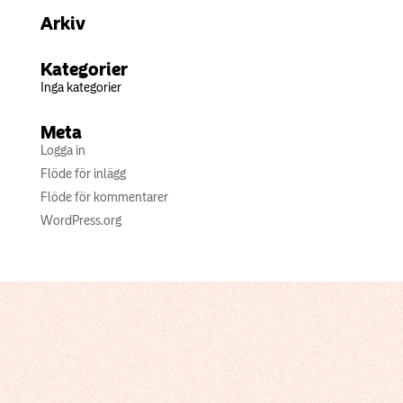
Arkiv
Kategorier
Inga kategorier
Meta
Logga in
Flöde för inlägg
Flöde för kommentarer
WordPress.org